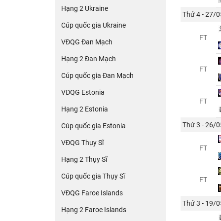
Hạng 2 Ukraine
Thứ 4 - 27/0
Cúp quốc gia Ukraine
FT
VĐQG Đan Mạch
Hạng 2 Đan Mạch
FT
Cúp quốc gia Đan Mạch
VĐQG Estonia
FT
Hạng 2 Estonia
Thứ 3 - 26/0
Cúp quốc gia Estonia
VĐQG Thụy Sĩ
FT
Hạng 2 Thụy Sĩ
Cúp quốc gia Thụy Sĩ
FT
VĐQG Faroe Islands
Thứ 3 - 19/0
Hạng 2 Faroe Islands