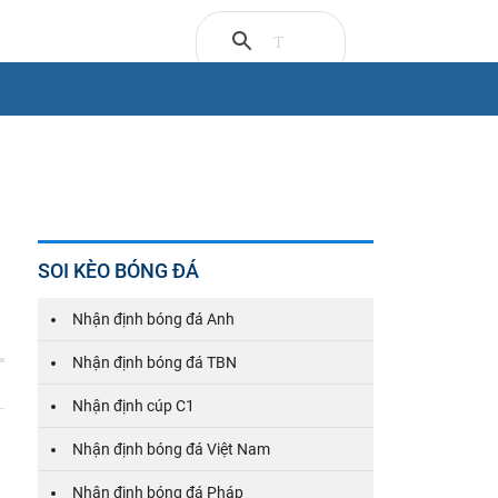
SOI KÈO BÓNG ĐÁ
Nhận định bóng đá Anh
Nhận định bóng đá TBN
Nhận định cúp C1
Nhận định bóng đá Việt Nam
Nhận định bóng đá Pháp