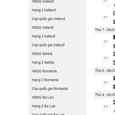
FT
VĐQG Iceland
Hạng 2 Iceland
FT
Cúp quốc gia Iceland
VĐQG Ireland
Thứ 7 - 09/0
Hạng 2 Ireland
FT
Cúp quốc gia Ireland
VĐQG Serbia
FT
Hạng 2 Serbia
Thứ 6 - 08/0
VĐQG Romania
Hạng 2 Romania
FT
Cúp quốc gia Romania
Thứ 4 - 06/0
VĐQG Ba Lan
Hạng 2 Ba Lan
FT
Cúp quốc gia Ba Lan