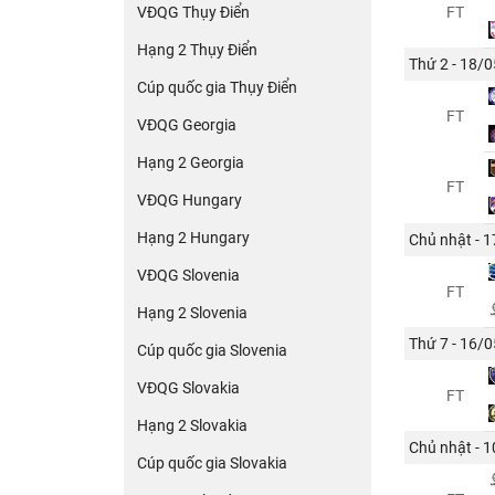
VĐQG Thụy Điển
FT
Hạng 2 Thụy Điển
Thứ 2 - 18/0
Cúp quốc gia Thụy Điển
FT
VĐQG Georgia
Hạng 2 Georgia
FT
VĐQG Hungary
Hạng 2 Hungary
Chủ nhật - 
VĐQG Slovenia
FT
Hạng 2 Slovenia
Thứ 7 - 16/0
Cúp quốc gia Slovenia
VĐQG Slovakia
FT
Hạng 2 Slovakia
Chủ nhật - 
Cúp quốc gia Slovakia