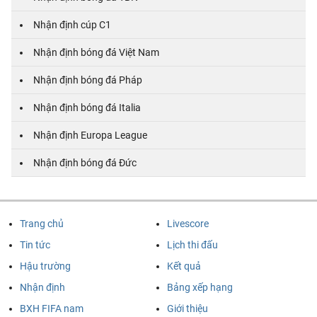
Nhận định cúp C1
Nhận định bóng đá Việt Nam
Nhận định bóng đá Pháp
Nhận định bóng đá Italia
Nhận định Europa League
Nhận định bóng đá Đức
Trang chủ
Livescore
Tin tức
Lịch thi đấu
Hậu trường
Kết quả
Nhận định
Bảng xếp hạng
BXH FIFA nam
Giới thiệu