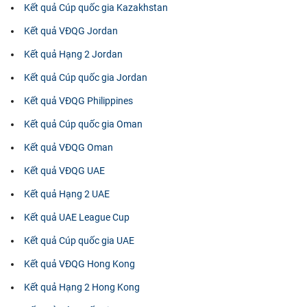
Kết quả Cúp quốc gia Kazakhstan
Kết quả VĐQG Jordan
Kết quả Hạng 2 Jordan
Kết quả Cúp quốc gia Jordan
Kết quả VĐQG Philippines
Kết quả Cúp quốc gia Oman
Kết quả VĐQG Oman
Kết quả VĐQG UAE
Kết quả Hạng 2 UAE
Kết quả UAE League Cup
Kết quả Cúp quốc gia UAE
Kết quả VĐQG Hong Kong
Kết quả Hạng 2 Hong Kong