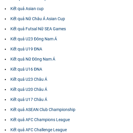
Kết quả Asian cup
Kết quả Nữ Châu Á Asian Cup
Kết quả Futsal Nữ SEA Games
Kết quả U23 Đông Nam Á
Kết quả U19 ĐNA
Kết quả Nữ Đông Nam Á
Kết quả U16 ĐNA
Kết quả U23 Châu Á
Kết quả U20 Châu Á
Kết quả U17 Châu Á
Kết quả ASEAN Club Championship
Kết quả AFC Champions League
Kết quả AFC Challenge League