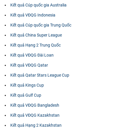
Kết quả Cúp quốc gia Australia
Kết quả VĐQG Indonesia
Kết quả Cúp quốc gia Trung Quốc
Kết quả China Super League
Kết quả Hạng 2 Trung Quốc
Kết quả VĐQG Đài Loan
Kết quả VĐQG Qatar
Kết quả Qatar Stars League Cup
Kết quả Kings Cup
Kết quả Gulf Cup
Kết quả VĐQG Bangladesh
Kết quả VĐQG Kazakhstan
Kết quả Hạng 2 Kazakhstan