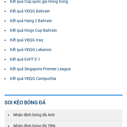
Kết quả Cúp quốc gia Hong Kong
Kết quả VĐQG Bahrain
Kết quả Hạng 2 Bahrain
Kết quả Kings Cup Bahrain
Kết quả VĐQG Iraq
Kết quả VĐQG Lebanon
Kết quả EAFF E-1
Kết quả Singapore Premier League
Kết quả VĐQG Campuchia
SOI KÈO BÓNG ĐÁ
Nhận định bóng đá Anh
Nhận định bóng đá TBN