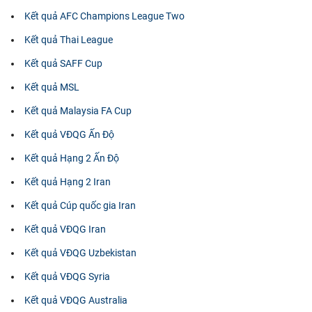
Kết quả AFC Champions League Two
Kết quả Thai League
Kết quả SAFF Cup
Kết quả MSL
Kết quả Malaysia FA Cup
Kết quả VĐQG Ấn Độ
Kết quả Hạng 2 Ấn Độ
Kết quả Hạng 2 Iran
Kết quả Cúp quốc gia Iran
Kết quả VĐQG Iran
Kết quả VĐQG Uzbekistan
Kết quả VĐQG Syria
Kết quả VĐQG Australia