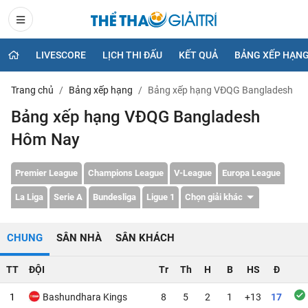
LIVESCORE
LỊCH THI ĐẤU
KẾT QUẢ
BẢNG XẾP HẠN
Trang chủ
Bảng xếp hạng
Bảng xếp hạng VĐQG Bangladesh
Bảng xếp hạng VĐQG Bangladesh
Hôm Nay
Premier League
Champions League
V-League
Europa League
La Liga
Serie A
Bundesliga
Ligue 1
Chọn giải khác
CHUNG
SÂN NHÀ
SÂN KHÁCH
TT
ĐỘI
Tr
Th
H
B
HS
Đ
1
Bashundhara Kings
8
5
2
1
+13
17