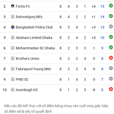
2
Fortis FC
8
4
3
1
+6
15
3
Rahmatgonj Mfs
8
4
2
2
+1
14
4
Bangladesh Police Club
8
3
4
1
+3
13
5
Abahani Limited Dhaka
8
2
4
2
+5
10
6
Mohammedan SC Dhaka
8
2
3
3
-1
9
7
Brothers Union
8
2
2
4
-5
8
8
Fakirapool Young Men
8
2
2
4
-9
8
9
PWD SC
8
1
4
3
-5
7
10
Arambagh KS
8
1
2
5
-8
5
Nếu các đội kết thúc với số điểm bằng nhau vào cuối mùa giải, hiệu
số điểm sẽ là yếu tố quyết định