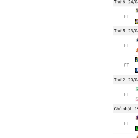
Thứ 6 - 24/0
FT
Thứ 5 - 23/0
FT
FT
Thứ 2 - 20/0
FT
Chủ nhật - 
FT