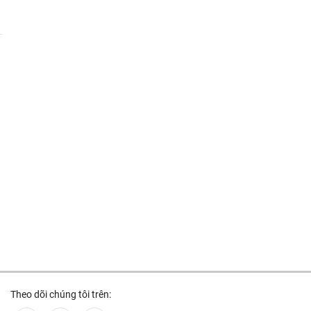
Theo dõi chúng tôi trên: