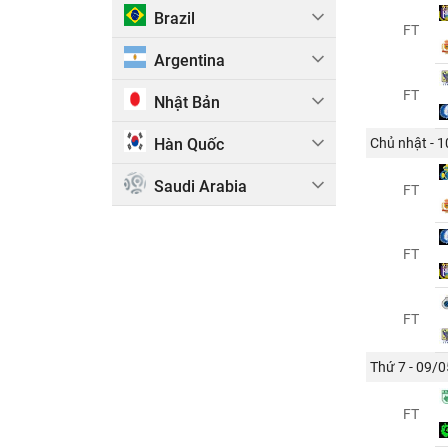
Brazil
FT
Argentina
FT
Nhật Bản
Hàn Quốc
Chủ nhật - 
Saudi Arabia
FT
FT
FT
Thứ 7 - 09/0
FT