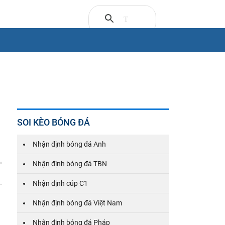
SOI KÈO BÓNG ĐÁ
Nhận định bóng đá Anh
Nhận định bóng đá TBN
Nhận định cúp C1
Nhận định bóng đá Việt Nam
Nhận định bóng đá Pháp