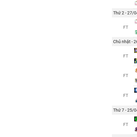
Thứ 2 - 27/0
FT
Chủ nhật - 
FT
FT
FT
Thứ 7 - 25/0
FT