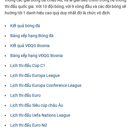
thi đấu quốc gia. Với 10 đội bóng, với 9 vòng đầu và các đội bóng sẽ
hướng tới 1 danh hiệu cao quý duy nhất đó là chức vô địch.
Kết quả bóng đá
Bảng xếp hạng Bóng đá
Kết quả VĐQG Bosnia
Bảng xếp hạng VĐQG Bosnia
Lịch thi đấu Cúp C1
Lịch thi đấu Europa League
Lịch thi đấu Europa Conference League
Lịch thi đấu Euro
Lịch thi đấu Siêu cúp châu Âu
Lịch thi đấu Uefa Nations League
Lịch thi đấu Euro Nữ