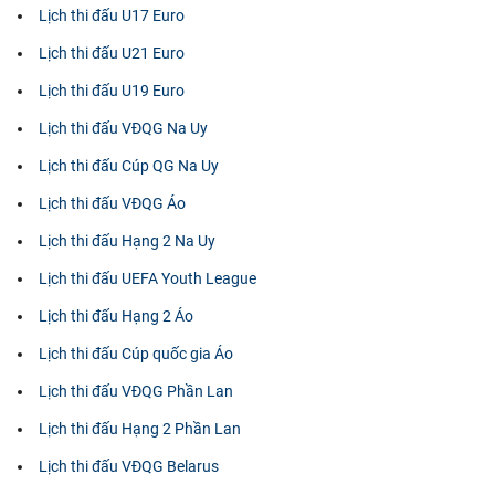
Lịch thi đấu U17 Euro
Lịch thi đấu U21 Euro
Lịch thi đấu U19 Euro
Lịch thi đấu VĐQG Na Uy
Lịch thi đấu Cúp QG Na Uy
Lịch thi đấu VĐQG Áo
Lịch thi đấu Hạng 2 Na Uy
Lịch thi đấu UEFA Youth League
Lịch thi đấu Hạng 2 Áo
Lịch thi đấu Cúp quốc gia Áo
Lịch thi đấu VĐQG Phần Lan
Lịch thi đấu Hạng 2 Phần Lan
Lịch thi đấu VĐQG Belarus