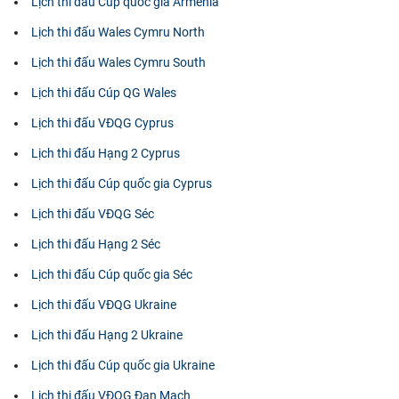
Lịch thi đấu Cúp quốc gia Armenia
Lịch thi đấu Wales Cymru North
Lịch thi đấu Wales Cymru South
Lịch thi đấu Cúp QG Wales
Lịch thi đấu VĐQG Cyprus
Lịch thi đấu Hạng 2 Cyprus
Lịch thi đấu Cúp quốc gia Cyprus
Lịch thi đấu VĐQG Séc
Lịch thi đấu Hạng 2 Séc
Lịch thi đấu Cúp quốc gia Séc
Lịch thi đấu VĐQG Ukraine
Lịch thi đấu Hạng 2 Ukraine
Lịch thi đấu Cúp quốc gia Ukraine
Lịch thi đấu VĐQG Đan Mạch