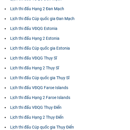
Lịch thi đấu Hạng 2 Đan Mạch
Lịch thi đấu Cúp quốc gia Đan Mạch
Lịch thi đấu VĐQG Estonia
Lịch thi đấu Hạng 2 Estonia
Lịch thi đấu Cúp quốc gia Estonia
Lịch thi đấu VĐQG Thụy Sĩ
Lịch thi đấu Hạng 2 Thụy Sĩ
Lịch thi đấu Cúp quốc gia Thụy Sĩ
Lịch thi đấu VĐQG Faroe Islands
Lịch thi đấu Hạng 2 Faroe Islands
Lịch thi đấu VĐQG Thụy Điển
Lịch thi đấu Hạng 2 Thụy Điển
Lịch thi đấu Cúp quốc gia Thụy Điển