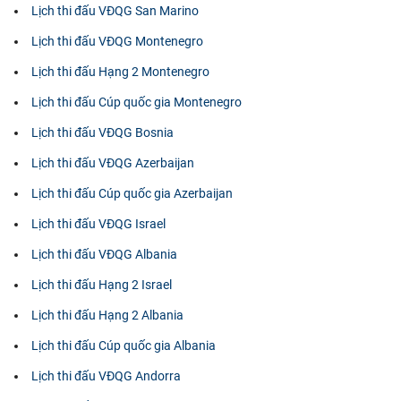
Lịch thi đấu VĐQG San Marino
Lịch thi đấu VĐQG Montenegro
Lịch thi đấu Hạng 2 Montenegro
Lịch thi đấu Cúp quốc gia Montenegro
Lịch thi đấu VĐQG Bosnia
Lịch thi đấu VĐQG Azerbaijan
Lịch thi đấu Cúp quốc gia Azerbaijan
Lịch thi đấu VĐQG Israel
Lịch thi đấu VĐQG Albania
Lịch thi đấu Hạng 2 Israel
Lịch thi đấu Hạng 2 Albania
Lịch thi đấu Cúp quốc gia Albania
Lịch thi đấu VĐQG Andorra