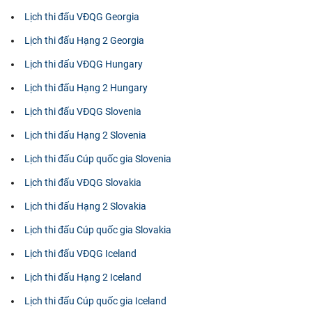
Lịch thi đấu VĐQG Georgia
Lịch thi đấu Hạng 2 Georgia
Lịch thi đấu VĐQG Hungary
Lịch thi đấu Hạng 2 Hungary
Lịch thi đấu VĐQG Slovenia
Lịch thi đấu Hạng 2 Slovenia
Lịch thi đấu Cúp quốc gia Slovenia
Lịch thi đấu VĐQG Slovakia
Lịch thi đấu Hạng 2 Slovakia
Lịch thi đấu Cúp quốc gia Slovakia
Lịch thi đấu VĐQG Iceland
Lịch thi đấu Hạng 2 Iceland
Lịch thi đấu Cúp quốc gia Iceland