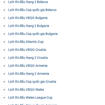
Lịch thi đấu Hạng 2 Belarus
Lịch thi đấu Cúp quốc gia Belarus
Lịch thi đấu VĐQG Bulgaria
Lịch thi đấu Hạng 2 Bulgaria
Lịch thi đấu Cúp quốc gia Bulgaria
Lịch thi đấu Atlantic Cup
Lịch thi đấu VĐQG Croatia
Lịch thi đấu Hạng 2 Croatia
Lịch thi đấu VĐQG Armenia
Lịch thi đấu Hạng 2 Armenia
Lịch thi đấu Cúp quốc gia Croatia
Lịch thi đấu VĐQG Wales
Lịch thi đấu Wales League Cup