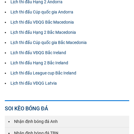
Lịch thi đấu Hạng 2 Andorra
Lịch thi đấu Cúp quốc gia Andorra
Lịch thi đấu VĐQG Bắc Macedonia
Lịch thi đấu Hạng 2 Bắc Macedonia
Lịch thi đấu Cúp quốc gia Bắc Macedonia
Lịch thi đấu VĐQG Bắc Ireland
Lịch thi đấu Hạng 2 Bắc Ireland
Lịch thi đấu League cup Bắc Ireland
Lịch thi đấu VĐQG Latvia
SOI KÈO BÓNG ĐÁ
Nhận định bóng đá Anh
Nhận định bóng đá TBN