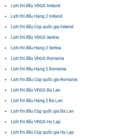
Lịch thi đấu VĐQG Ireland
Lịch thi đấu Hạng 2 Ireland
Lịch thi đấu Cúp quốc gia Ireland
Lịch thi đấu VĐQG Serbia
Lịch thi đấu Hạng 2 Serbia
Lịch thi đấu VĐQG Romania
Lịch thi đấu Hạng 2 Romania
Lịch thi đấu Cúp quốc gia Romania
Lịch thi đấu VĐQG Ba Lan
Lịch thi đấu Hạng 2 Ba Lan
Lịch thi đấu Cúp quốc gia Ba Lan
Lịch thi đấu VĐQG Hy Lạp
Lịch thi đấu Cúp quốc gia Hy Lạp