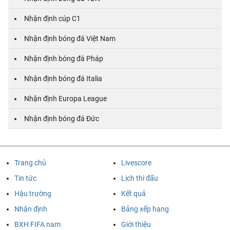
Nhận định cúp C1
Nhận định bóng đá Việt Nam
Nhận định bóng đá Pháp
Nhận định bóng đá Italia
Nhận định Europa League
Nhận định bóng đá Đức
Trang chủ
Livescore
Tin tức
Lịch thi đấu
Hậu trường
Kết quả
Nhận định
Bảng xếp hạng
BXH FIFA nam
Giới thiệu