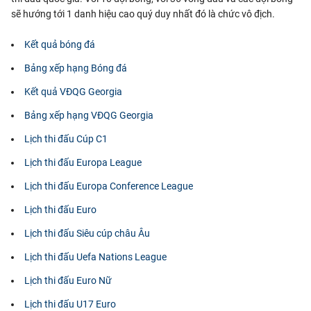
sẽ hướng tới 1 danh hiệu cao quý duy nhất đó là chức vô địch.
Kết quả bóng đá
Bảng xếp hạng Bóng đá
Kết quả VĐQG Georgia
Bảng xếp hạng VĐQG Georgia
Lịch thi đấu Cúp C1
Lịch thi đấu Europa League
Lịch thi đấu Europa Conference League
Lịch thi đấu Euro
Lịch thi đấu Siêu cúp châu Âu
Lịch thi đấu Uefa Nations League
Lịch thi đấu Euro Nữ
Lịch thi đấu U17 Euro