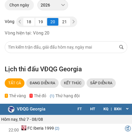
Chọn ngày
Vòng
16
17
18
19
20
21
22
23
24
25
26
Vòng hiện tại: Vòng 20
Lịch thi đấu VĐQG Georgia
TẤT CẢ
ĐANG DIỄN RA
KẾT THÚC
SẮP DIỄN RA
Thẻ vàng
Thẻ đỏ
Thứ hạng đội
(1)
1
1
VĐQG Georgia
FT
HT
KQ
|
BXH
Hôm nay, thứ 7 - 08/08
FC Iberia 1999
(2)
22:00