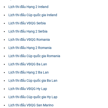
Lịch thi đấu Hạng 2 Ireland
Lịch thi đấu Cúp quốc gia Ireland
Lịch thi đấu VĐQG Serbia
Lịch thi đấu Hạng 2 Serbia
Lịch thi đấu VĐQG Romania
Lịch thi đấu Hạng 2 Romania
Lịch thi đấu Cúp quốc gia Romania
Lịch thi đấu VĐQG Ba Lan
Lịch thi đấu Hạng 2 Ba Lan
Lịch thi đấu Cúp quốc gia Ba Lan
Lịch thi đấu VĐQG Hy Lạp
Lịch thi đấu Cúp quốc gia Hy Lạp
Lịch thi đấu VĐQG San Marino