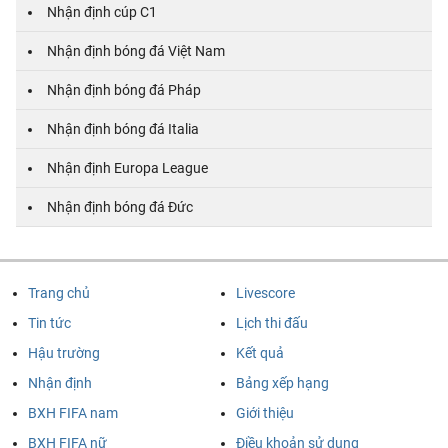
Nhận định cúp C1
Nhận định bóng đá Việt Nam
Nhận định bóng đá Pháp
Nhận định bóng đá Italia
Nhận định Europa League
Nhận định bóng đá Đức
Trang chủ
Livescore
Tin tức
Lịch thi đấu
Hậu trường
Kết quả
Nhận định
Bảng xếp hạng
BXH FIFA nam
Giới thiệu
BXH FIFA nữ
Điều khoản sử dụng