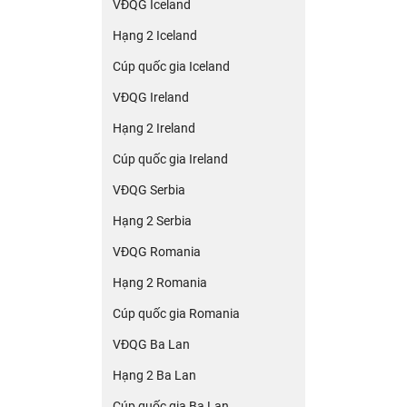
VĐQG Iceland
Hạng 2 Iceland
Cúp quốc gia Iceland
VĐQG Ireland
Hạng 2 Ireland
Cúp quốc gia Ireland
VĐQG Serbia
Hạng 2 Serbia
VĐQG Romania
Hạng 2 Romania
Cúp quốc gia Romania
VĐQG Ba Lan
Hạng 2 Ba Lan
Cúp quốc gia Ba Lan