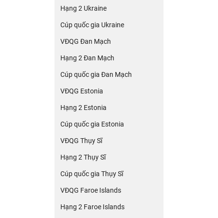
Hạng 2 Ukraine
Cúp quốc gia Ukraine
VĐQG Đan Mạch
Hạng 2 Đan Mạch
Cúp quốc gia Đan Mạch
VĐQG Estonia
Hạng 2 Estonia
Cúp quốc gia Estonia
VĐQG Thụy Sĩ
Hạng 2 Thụy Sĩ
Cúp quốc gia Thụy Sĩ
VĐQG Faroe Islands
Hạng 2 Faroe Islands