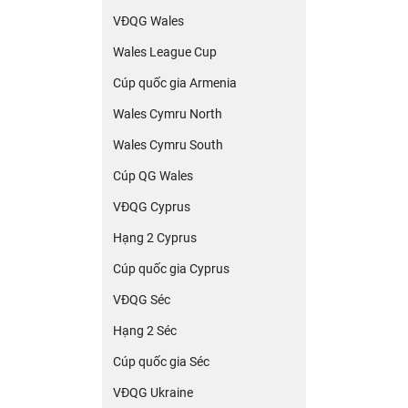
VĐQG Wales
Wales League Cup
Cúp quốc gia Armenia
Wales Cymru North
Wales Cymru South
Cúp QG Wales
VĐQG Cyprus
Hạng 2 Cyprus
Cúp quốc gia Cyprus
VĐQG Séc
Hạng 2 Séc
Cúp quốc gia Séc
VĐQG Ukraine