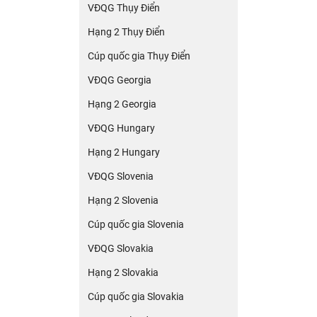
VĐQG Thụy Điển
Hạng 2 Thụy Điển
Cúp quốc gia Thụy Điển
VĐQG Georgia
Hạng 2 Georgia
VĐQG Hungary
Hạng 2 Hungary
VĐQG Slovenia
Hạng 2 Slovenia
Cúp quốc gia Slovenia
VĐQG Slovakia
Hạng 2 Slovakia
Cúp quốc gia Slovakia