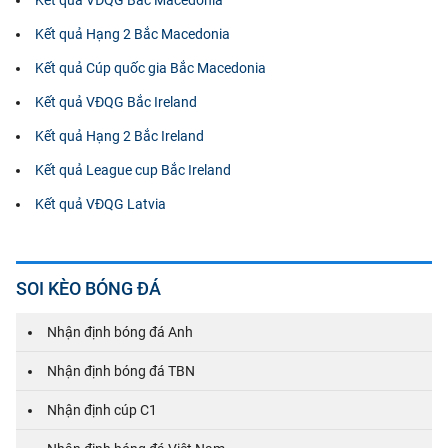
Kết quả Hạng 2 Bắc Macedonia
Kết quả Cúp quốc gia Bắc Macedonia
Kết quả VĐQG Bắc Ireland
Kết quả Hạng 2 Bắc Ireland
Kết quả League cup Bắc Ireland
Kết quả VĐQG Latvia
SOI KÈO BÓNG ĐÁ
Nhận định bóng đá Anh
Nhận định bóng đá TBN
Nhận định cúp C1