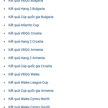
Kết quả VĐQG Bulgaria
Kết quả Hạng 2 Bulgaria
Kết quả Cúp quốc gia Bulgaria
Kết quả Atlantic Cup
Kết quả VĐQG Croatia
Kết quả Hạng 2 Croatia
Kết quả VĐQG Armenia
Kết quả Hạng 2 Armenia
Kết quả Cúp quốc gia Croatia
Kết quả VĐQG Wales
Kết quả Wales League Cup
Kết quả Cúp quốc gia Armenia
Kết quả Wales Cymru North
Kết quả Wales Cymru South