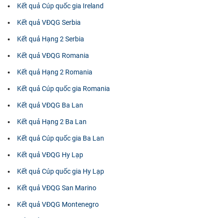
Kết quả Cúp quốc gia Ireland
Kết quả VĐQG Serbia
Kết quả Hạng 2 Serbia
Kết quả VĐQG Romania
Kết quả Hạng 2 Romania
Kết quả Cúp quốc gia Romania
Kết quả VĐQG Ba Lan
Kết quả Hạng 2 Ba Lan
Kết quả Cúp quốc gia Ba Lan
Kết quả VĐQG Hy Lạp
Kết quả Cúp quốc gia Hy Lạp
Kết quả VĐQG San Marino
Kết quả VĐQG Montenegro