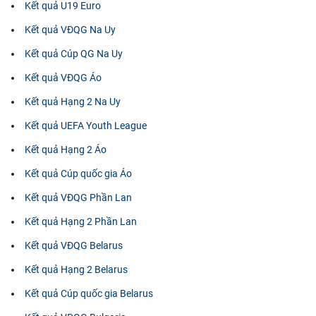
Kết quả U19 Euro
Kết quả VĐQG Na Uy
Kết quả Cúp QG Na Uy
Kết quả VĐQG Áo
Kết quả Hạng 2 Na Uy
Kết quả UEFA Youth League
Kết quả Hạng 2 Áo
Kết quả Cúp quốc gia Áo
Kết quả VĐQG Phần Lan
Kết quả Hạng 2 Phần Lan
Kết quả VĐQG Belarus
Kết quả Hạng 2 Belarus
Kết quả Cúp quốc gia Belarus