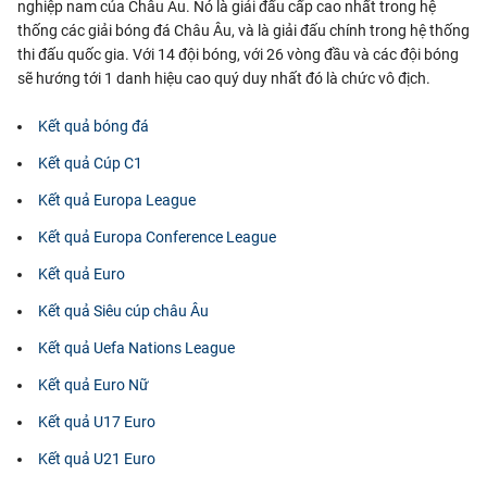
nghiệp nam của Châu Âu. Nó là giải đấu cấp cao nhất trong hệ
thống các giải bóng đá Châu Âu, và là giải đấu chính trong hệ thống
thi đấu quốc gia. Với 14 đội bóng, với 26 vòng đầu và các đội bóng
sẽ hướng tới 1 danh hiệu cao quý duy nhất đó là chức vô địch.
Kết quả bóng đá
Kết quả Cúp C1
Kết quả Europa League
Kết quả Europa Conference League
Kết quả Euro
Kết quả Siêu cúp châu Âu
Kết quả Uefa Nations League
Kết quả Euro Nữ
Kết quả U17 Euro
Kết quả U21 Euro