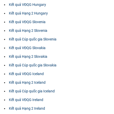
Kết quả VĐQG Hungary
Kết quả Hạng 2 Hungary
Kết quả VĐQG Slovenia
Kết quả Hạng 2 Slovenia
Kết quả Cúp quốc gia Slovenia
Kết quả VĐQG Slovakia
Kết quả Hạng 2 Slovakia
Kết quả Cúp quốc gia Slovakia
Kết quả VĐQG Iceland
Kết quả Hạng 2 Iceland
Kết quả Cúp quốc gia Iceland
Kết quả VĐQG Ireland
Kết quả Hạng 2 Ireland