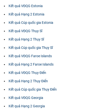
Kết quả VĐQG Estonia
Kết quả Hạng 2 Estonia
Kết quả Cúp quốc gia Estonia
Kết quả VĐQG Thụy Sĩ
Kết quả Hạng 2 Thụy Sĩ
Kết quả Cúp quốc gia Thụy Sĩ
Kết quả VĐQG Faroe Islands
Kết quả Hạng 2 Faroe Islands
Kết quả VĐQG Thụy Điển
Kết quả Hạng 2 Thụy Điển
Kết quả Cúp quốc gia Thụy Điển
Kết quả VĐQG Georgia
Kết quả Hạng 2 Georgia