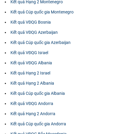
Kết quả Hạng 2 Montenegro
Kết quả Cúp quốc gia Montenegro
Kết quả VĐQG Bosnia
Kết quả VĐQG Azerbaijan
Kết quả Cúp quốc gia Azerbaijan
Kết quả VĐQG Israel
Kết quả VĐQG Albania
Kết quả Hạng 2 Israel
Kết quả Hạng 2 Albania
Kết quả Cúp quốc gia Albania
Kết quả VĐQG Andorra
Kết quả Hạng 2 Andorra
Kết quả Cúp quốc gia Andorra
Kết quả VĐQG Bắc Macedonia