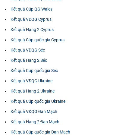
Kết quả Cúp QG Wales
Kết quả VĐQG Cyprus
Kết quả Hạng 2 Cyprus
Kết quả Cúp quốc gia Cyprus
Kết quả VĐQG Séc
Kết quả Hạng 2 Séc
Kết quả Cúp quốc gia Séc
Kết quả VĐQG Ukraine
Kết quả Hạng 2 Ukraine
Kết quả Cúp quốc gia Ukraine
Kết quả VĐQG Đan Mạch
Kết quả Hạng 2 Đan Mạch
Kết quả Cúp quốc gia Đan Mạch