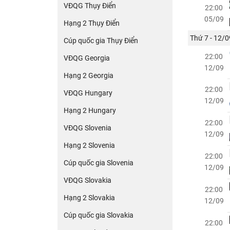
VĐQG Thụy Điển
22:00
05/09
Hạng 2 Thụy Điển
Thứ 7 - 12/0
Cúp quốc gia Thụy Điển
22:00
VĐQG Georgia
12/09
Hạng 2 Georgia
22:00
VĐQG Hungary
12/09
Hạng 2 Hungary
22:00
VĐQG Slovenia
12/09
Hạng 2 Slovenia
22:00
Cúp quốc gia Slovenia
12/09
VĐQG Slovakia
22:00
Hạng 2 Slovakia
12/09
Cúp quốc gia Slovakia
22:00