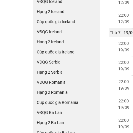
VĐQG Iceland
12/09
Hạng 2 Iceland
22:00
Cúp quốc gia Iceland
12/09
VĐQG Ireland
Thứ 7 - 19/0
Hạng 2 Ireland
22:00
19/09
Cúp quốc gia Ireland
VĐQG Serbia
22:00
19/09
Hạng 2 Serbia
22:00
VĐQG Romania
19/09
Hạng 2 Romania
22:00
Cúp quốc gia Romania
19/09
VĐQG Ba Lan
22:00
Hạng 2 Ba Lan
19/09
Cúp quốc gia Ba Lan