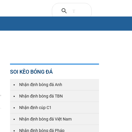
SOI KÈO BÓNG ĐÁ
Nhận định bóng đá Anh
Nhận định bóng đá TBN
Nhận định cúp C1
Nhận định bóng đá Việt Nam
Nhận định bóng đá Pháp