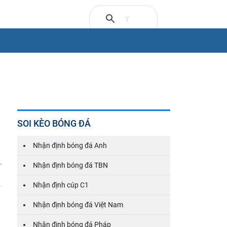
SOI KÈO BÓNG ĐÁ
Nhận định bóng đá Anh
Nhận định bóng đá TBN
Nhận định cúp C1
Nhận định bóng đá Việt Nam
Nhận định bóng đá Pháp