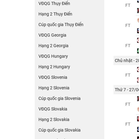
VĐQG Thụy Điển
FT
Hạng 2 Thụy Điển
Cúp quốc gia Thụy Điển
FT
VĐQG Georgia
Hạng 2 Georgia
FT
VĐQG Hungary
Chủ nhật - 
Hạng 2 Hungary
FT
VĐQG Slovenia
Hạng 2 Slovenia
Thứ 7 - 27/0
Cúp quốc gia Slovenia
FT
VĐQG Slovakia
Hạng 2 Slovakia
FT
Cúp quốc gia Slovakia