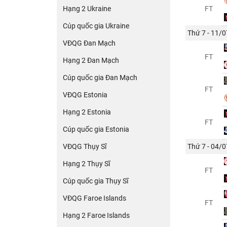
Hạng 2 Ukraine
FT
Cúp quốc gia Ukraine
Thứ 7 - 11/0
VĐQG Đan Mạch
FT
Hạng 2 Đan Mạch
Cúp quốc gia Đan Mạch
FT
VĐQG Estonia
Hạng 2 Estonia
FT
Cúp quốc gia Estonia
VĐQG Thụy Sĩ
Thứ 7 - 04/0
Hạng 2 Thụy Sĩ
FT
Cúp quốc gia Thụy Sĩ
VĐQG Faroe Islands
FT
Hạng 2 Faroe Islands