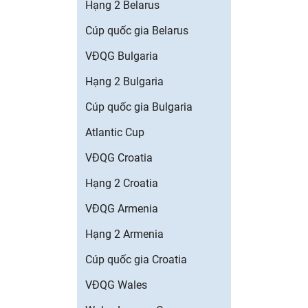
Hạng 2 Belarus
Cúp quốc gia Belarus
VĐQG Bulgaria
Hạng 2 Bulgaria
Cúp quốc gia Bulgaria
Atlantic Cup
VĐQG Croatia
Hạng 2 Croatia
VĐQG Armenia
Hạng 2 Armenia
Cúp quốc gia Croatia
VĐQG Wales