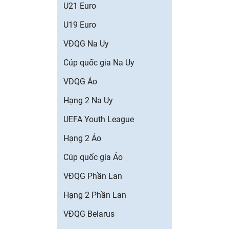
U21 Euro
U19 Euro
VĐQG Na Uy
Cúp quốc gia Na Uy
VĐQG Áo
Hạng 2 Na Uy
UEFA Youth League
Hạng 2 Áo
Cúp quốc gia Áo
VĐQG Phần Lan
Hạng 2 Phần Lan
VĐQG Belarus