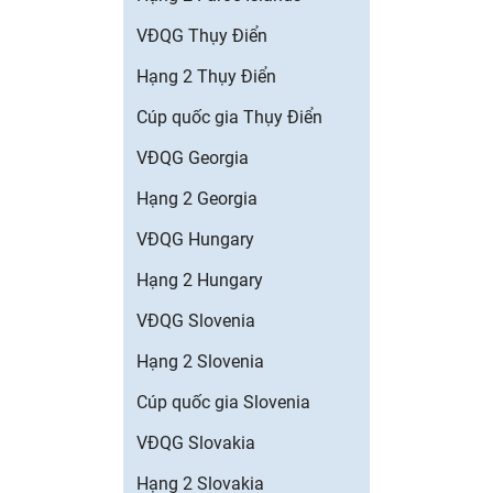
VĐQG Thụy Điển
Hạng 2 Thụy Điển
Cúp quốc gia Thụy Điển
VĐQG Georgia
Hạng 2 Georgia
VĐQG Hungary
Hạng 2 Hungary
VĐQG Slovenia
Hạng 2 Slovenia
Cúp quốc gia Slovenia
VĐQG Slovakia
Hạng 2 Slovakia