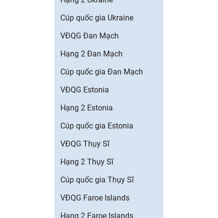
Cúp quốc gia Ukraine
VĐQG Đan Mạch
Hạng 2 Đan Mạch
Cúp quốc gia Đan Mạch
VĐQG Estonia
Hạng 2 Estonia
Cúp quốc gia Estonia
VĐQG Thụy Sĩ
Hạng 2 Thụy Sĩ
Cúp quốc gia Thụy Sĩ
VĐQG Faroe Islands
Hạng 2 Faroe Islands