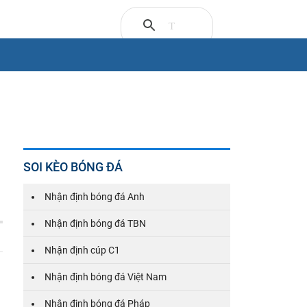
SOI KÈO BÓNG ĐÁ
Nhận định bóng đá Anh
Nhận định bóng đá TBN
Nhận định cúp C1
Nhận định bóng đá Việt Nam
Nhận định bóng đá Pháp