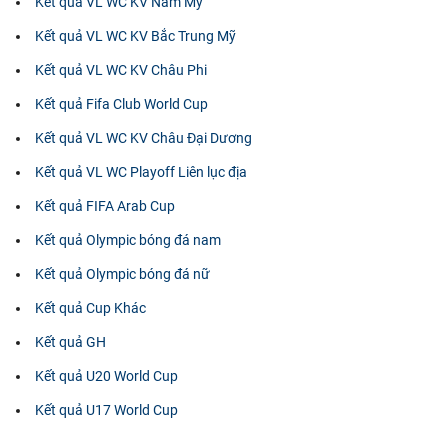
Kết quả VL WC KV Nam Mỹ
Kết quả VL WC KV Bắc Trung Mỹ
Kết quả VL WC KV Châu Phi
Kết quả Fifa Club World Cup
Kết quả VL WC KV Châu Đại Dương
Kết quả VL WC Playoff Liên lục địa
Kết quả FIFA Arab Cup
Kết quả Olympic bóng đá nam
Kết quả Olympic bóng đá nữ
Kết quả Cup Khác
Kết quả GH
Kết quả U20 World Cup
Kết quả U17 World Cup