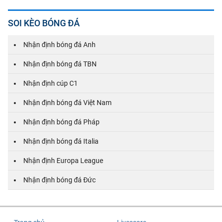
SOI KÈO BÓNG ĐÁ
Nhận định bóng đá Anh
Nhận định bóng đá TBN
Nhận định cúp C1
Nhận định bóng đá Việt Nam
Nhận định bóng đá Pháp
Nhận định bóng đá Italia
Nhận định Europa League
Nhận định bóng đá Đức