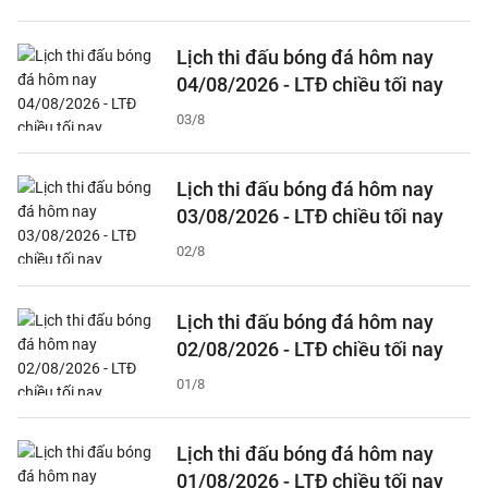
Lịch thi đấu bóng đá hôm nay
04/08/2026 - LTĐ chiều tối nay
03/8
Lịch thi đấu bóng đá hôm nay
03/08/2026 - LTĐ chiều tối nay
02/8
Lịch thi đấu bóng đá hôm nay
02/08/2026 - LTĐ chiều tối nay
01/8
Lịch thi đấu bóng đá hôm nay
01/08/2026 - LTĐ chiều tối nay