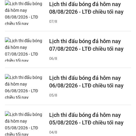
Lịch thi đấu bóng đá hôm nay
08/08/2026 - LTĐ chiều tối nay
07/8
Lịch thi đấu bóng đá hôm nay
07/08/2026 - LTĐ chiều tối nay
06/8
Lịch thi đấu bóng đá hôm nay
06/08/2026 - LTĐ chiều tối nay
05/8
Lịch thi đấu bóng đá hôm nay
05/08/2026 - LTĐ chiều tối nay
04/8