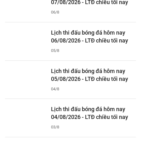
07/08/2026 - LTĐ chiều tối nay
06/8
Lịch thi đấu bóng đá hôm nay
06/08/2026 - LTĐ chiều tối nay
05/8
Lịch thi đấu bóng đá hôm nay
05/08/2026 - LTĐ chiều tối nay
04/8
Lịch thi đấu bóng đá hôm nay
04/08/2026 - LTĐ chiều tối nay
03/8