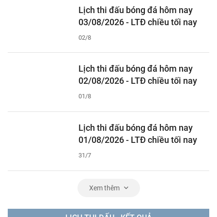
Lịch thi đấu bóng đá hôm nay
03/08/2026 - LTĐ chiều tối nay
02/8
Lịch thi đấu bóng đá hôm nay
02/08/2026 - LTĐ chiều tối nay
01/8
Lịch thi đấu bóng đá hôm nay
01/08/2026 - LTĐ chiều tối nay
31/7
Xem thêm