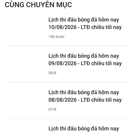
CÙNG CHUYÊN MỤC
Lịch thi đấu bóng đá hôm nay
10/08/2026 - LTĐ chiều tối nay
15h trước
Lịch thi đấu bóng đá hôm nay
09/08/2026 - LTĐ chiều tối nay
08/8
Lịch thi đấu bóng đá hôm nay
08/08/2026 - LTĐ chiều tối nay
07/8
Lịch thi đấu bóng đá hôm nay