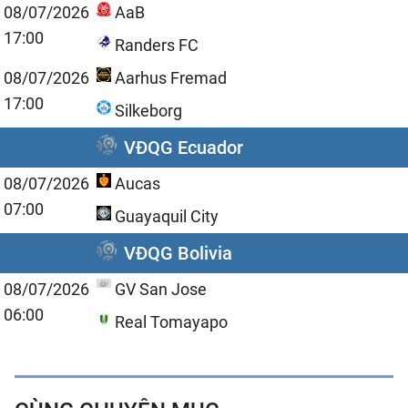
08/07/2026
AaB
17:00
Randers FC
08/07/2026
Aarhus Fremad
17:00
Silkeborg
VĐQG Ecuador
08/07/2026
Aucas
07:00
Guayaquil City
VĐQG Bolivia
08/07/2026
GV San Jose
06:00
Real Tomayapo