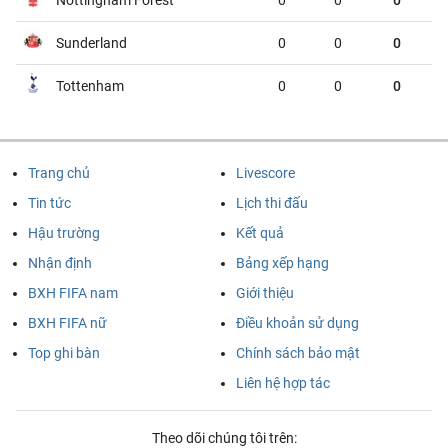
VĐQG Bồ Đào Nha, Chủ nhật - 09/08
Sunderland
0
0
0
CF Estrela da Amadora
Sporting
02:30
Tottenham
0
0
0
VĐQG Argentina, Chủ nhật - 09/08
Tigre
River Plate
03:00
Trang chủ
Livescore
MLS Nhà Nghề Mỹ, Chủ nhật - 09/08
Tin tức
Lịch thi đấu
New England
Houston Dynamo
03:30
Hậu trường
Kết quả
Revolution
Nhận định
Bảng xếp hạng
VĐQG Brazil, Chủ nhật - 09/08
BXH FIFA nam
Giới thiệu
BXH FIFA nữ
Điều khoản sử dụng
Remo
Atletico MG
04:30
Top ghi bàn
Chính sách bảo mật
VĐQG Argentina, Chủ nhật - 09/08
Liên hệ hợp tác
Boca Juniors
Velez Sarsfield
05:15
Theo dõi chúng tôi trên: